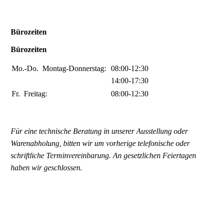
Bürozeiten
Bürozeiten
Mo.-Do.
Montag-Donnerstag:
08:00-12:30
14:00-17:30
Fr.
Freitag:
08:00-12:30
Für eine technische Beratung in unserer Ausstellung oder
Warenabholung, bitten wir um vorherige telefonische oder
schriftliche Terminvereinbarung. An gesetzlichen Feiertagen
haben wir geschlossen.