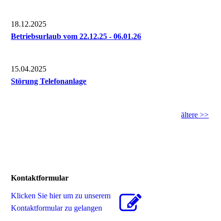
18.12.2025
Betriebsurlaub vom 22.12.25 - 06.01.26
15.04.2025
Störung Telefonanlage
ältere >>
Kontaktformular
Klicken Sie hier um zu unserem
Kon­takt­for­mu­lar zu gelangen