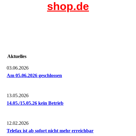
shop.de
Aktuelles
03.06.2026
Am 05.06.2026 geschlossen
13.05.2026
14.05./15.05.26 kein Betrieb
12.02.2026
Telefax ist ab sofort nicht mehr erreichbar