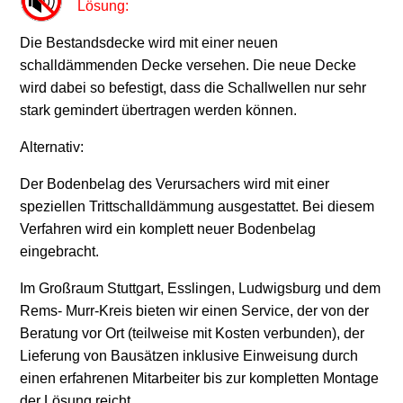
Lösung:
Die Bestandsdecke wird mit einer neuen
schalldämmenden Decke versehen. Die neue Decke
wird dabei so befestigt, dass die Schallwellen nur sehr
stark gemindert übertragen werden können.
Alternativ:
Der Bodenbelag des Verursachers wird mit einer
speziellen Trittschalldämmung ausgestattet. Bei diesem
Verfahren wird ein komplett neuer Bodenbelag
eingebracht.
Im Großraum Stuttgart, Esslingen, Ludwigsburg und dem
Rems- Murr-Kreis bieten wir einen Service, der von der
Beratung vor Ort (teilweise mit Kosten verbunden), der
Lieferung von Bausätzen inklusive Einweisung durch
einen erfahrenen Mitarbeiter bis zur kompletten Montage
der Lösung reicht.