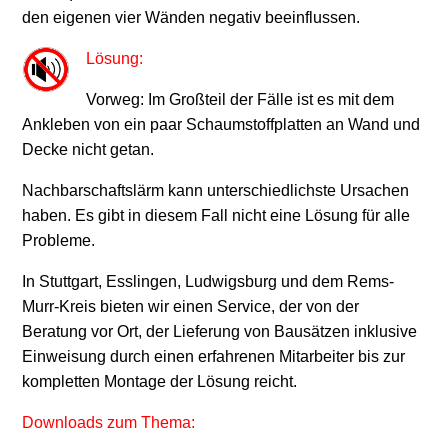
den eigenen vier Wänden negativ beeinflussen.
Lösung:
Vorweg: Im Großteil der Fälle ist es mit dem
Ankleben von ein paar Schaumstoffplatten an Wand und
Decke nicht getan.
Nachbarschaftslärm kann unterschiedlichste Ursachen
haben. Es gibt in diesem Fall nicht eine Lösung für alle
Probleme.
In Stuttgart, Esslingen, Ludwigsburg und dem Rems-
Murr-Kreis bieten wir einen Service, der von der
Beratung vor Ort, der Lieferung von Bausätzen inklusive
Einweisung durch einen erfahrenen Mitarbeiter bis zur
kompletten Montage der Lösung reicht.
Downloads zum Thema: