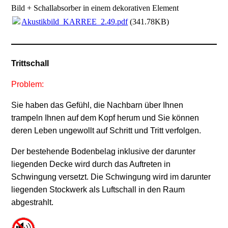
Bild + Schallabsorber in einem dekorativen Element
Akustikbild_KARREE_2.49.pdf
(341.78KB)
Trittschall
Problem:
Sie haben das Gefühl, die Nachbarn über Ihnen
trampeln Ihnen auf dem Kopf herum und Sie können
deren Leben ungewollt auf Schritt und Tritt verfolgen.
Der bestehende Bodenbelag inklusive der darunter
liegenden Decke wird durch das Auftreten in
Schwingung versetzt. Die Schwingung wird im darunter
liegenden Stockwerk als Luftschall in den Raum
abgestrahlt.