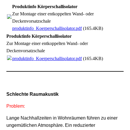
Produktinfo Körperschallisolator
Zur Montage einer entkoppelten Wand- oder
Deckenvorsatzschale
produktinfo_Koerperschallisolator.pdf
(165.4KB)
Produktinfo Körperschallisolator
Zur Montage einer entkoppelten Wand- oder
Deckenvorsatzschale
produktinfo_Koerperschallisolator.pdf
(165.4KB)
Schlechte Raumakustik
Problem:
Lange Nachhallzeiten in Wohnräumen führen zu einer
ungemütlichen Atmosphäre. Ein reduzierter