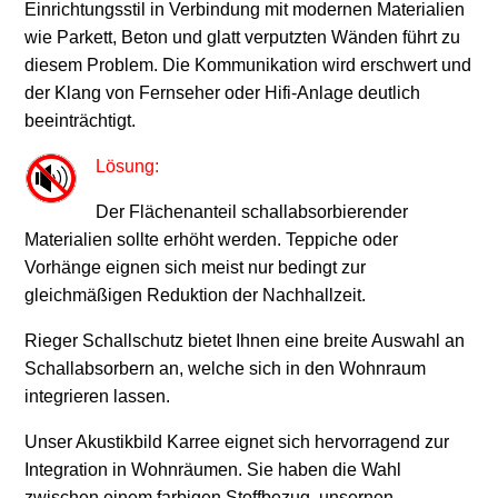
Einrichtungsstil in Verbindung mit modernen Materialien
wie Parkett, Beton und glatt verputzten Wänden führt zu
diesem Problem. Die Kommunikation wird erschwert und
der Klang von Fernseher oder Hifi-Anlage deutlich
beeinträchtigt.
Lösung:
Der Flächenanteil schallabsorbierender
Materialien sollte erhöht werden. Teppiche oder
Vorhänge eignen sich meist nur bedingt zur
gleichmäßigen Reduktion der Nachhallzeit.
Rieger Schallschutz bietet Ihnen eine breite Auswahl an
Schallabsorbern an, welche sich in den Wohnraum
integrieren lassen.
Unser Akustikbild Karree eignet sich hervorragend zur
Integration in Wohnräumen. Sie haben die Wahl
zwischen einem farbigen Stoffbezug, unsernen