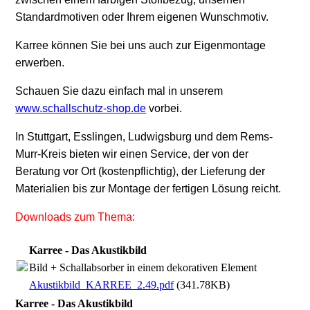
Standardmotiven oder Ihrem eigenen Wunschmotiv.
Karree können Sie bei uns auch zur Eigenmontage
erwerben.
Schauen Sie dazu einfach mal in unserem
www.schallschutz-shop.de
vorbei.
In Stuttgart, Esslingen, Ludwigsburg und dem Rems-
Murr-Kreis bieten wir einen Service, der von der
Beratung vor Ort
(kostenpflichtig)
, der Lieferung der
Materialien bis zur Montage der fertigen Lösung reicht.
Downloads zum Thema:
Karree - Das Akustikbild
Bild + Schallabsorber in einem dekorativen Element
Akustikbild_KARREE_2.49.pdf
(341.78KB)
Karree - Das Akustikbild