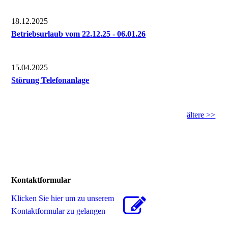
18.12.2025
Betriebsurlaub vom 22.12.25 - 06.01.26
15.04.2025
Störung Telefonanlage
ältere >>
Kontaktformular
Klicken Sie hier um zu unserem
Kon­takt­for­mu­lar zu gelangen