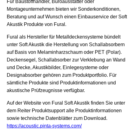
Für Baustoffhändler, Büroausstatter oder
Montageunternehmen bieten wir Sonderkonditionen,
Beratung und auf Wunsch einen Einbauservice der Soft
Akustik Produkte von Fural.
Fural als Hersteller für Metalldeckensysteme bündelt
unter Soft Akustik die Herstellung von Schallabsorbern
auf Basis von Melaminharzschaum oder PET (Polar).
Deckensegel, Schallabsorber zur Verklebung an Wand
und Decke, Akustikbilder, Einlegesysteme oder
Designabsorber gehören zum Produktportfolio. Für
sämtliche Produkte sind Produktinformationen und
akustische Prüfzeugnisse verfügbar.
Auf der Website von Fural Soft Akustik finden Sie unter
dem Reiter Produktsupport alle Produktinformationen
sowie technische Datenblätter zum Download.
https://acoustic.pinta-systems.com/