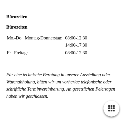
Bürozeiten
Bürozeiten
Mo.-Do.
Montag-Donnerstag:
08:00-12:30
14:00-17:30
Fr.
Freitag:
08:00-12:30
Für eine technische Beratung in unserer Ausstellung oder
Warenabholung, bitten wir um vorherige telefonische oder
schriftliche Terminvereinbarung. An gesetzlichen Feiertagen
haben wir geschlossen.