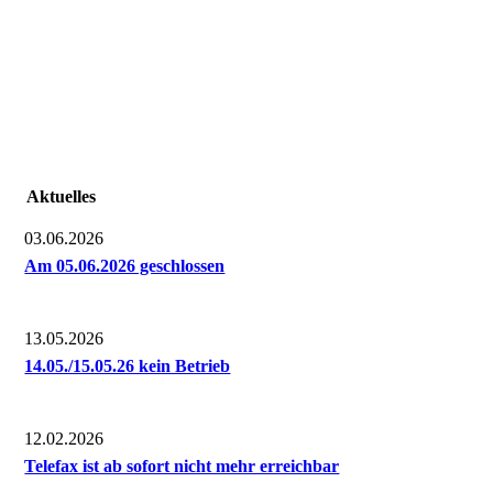
Aktuelles
03.06.2026
Am 05.06.2026 geschlossen
13.05.2026
14.05./15.05.26 kein Betrieb
12.02.2026
Telefax ist ab sofort nicht mehr erreichbar