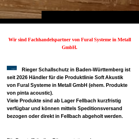
Wir sind Fachhandelspartner von Fural Systeme in Metall
GmbH.
Rieger Schallschutz in Baden-Württemberg ist
seit 2026 Händler für die Produktlinie Soft Akustik
von Fural Systeme in Metall GmbH (ehem. Produkte
von pinta acoustic).
Viele Produkte sind ab Lager Fellbach kurzfristig
verfügbar und können mittels Speditionsversand
bezogen oder direkt in Fellbach abgeholt werden.